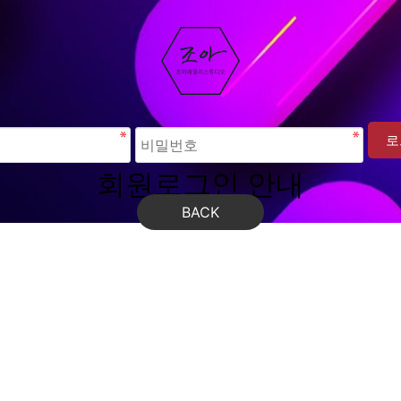
회원로그인 안내
BACK